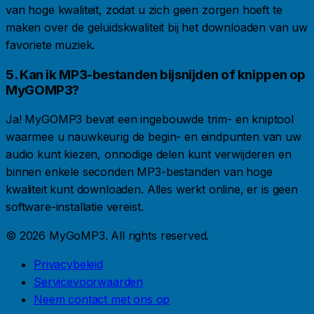
van hoge kwaliteit, zodat u zich geen zorgen hoeft te
maken over de geluidskwaliteit bij het downloaden van uw
favoriete muziek.
5. Kan ik MP3-bestanden bijsnijden of knippen op
MyGOMP3?
Ja! MyGOMP3 bevat een ingebouwde trim- en kniptool
waarmee u nauwkeurig de begin- en eindpunten van uw
audio kunt kiezen, onnodige delen kunt verwijderen en
binnen enkele seconden MP3-bestanden van hoge
kwaliteit kunt downloaden. Alles werkt online, er is geen
software-installatie vereist.
© 2026 MyGoMP3. All rights reserved.
Privacybeleid
Servicevoorwaarden
Neem contact met ons op