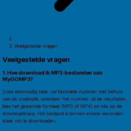
Veelgestelde vragen
Veelgestelde vragen
1. Hoe download ik MP3-bestanden van
MyGOMP3?
Zoek eenvoudig naar uw favoriete nummer met behulp
van de zoekbalk, selecteer het nummer uit de resultaten,
kies het gewenste formaat (MP3 of MP4) en klik op de
downloadknop. Het bestand is binnen enkele seconden
klaar om te downloaden.