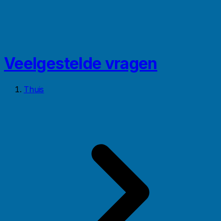
Veelgestelde vragen
Thuis