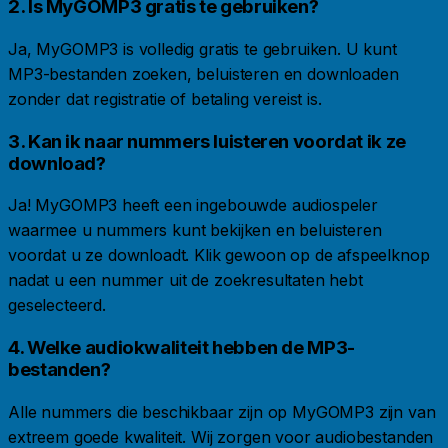
2. Is MyGOMP3 gratis te gebruiken?
Ja, MyGOMP3 is volledig gratis te gebruiken. U kunt
MP3-bestanden zoeken, beluisteren en downloaden
zonder dat registratie of betaling vereist is.
3. Kan ik naar nummers luisteren voordat ik ze
download?
Ja! MyGOMP3 heeft een ingebouwde audiospeler
waarmee u nummers kunt bekijken en beluisteren
voordat u ze downloadt. Klik gewoon op de afspeelknop
nadat u een nummer uit de zoekresultaten hebt
geselecteerd.
4. Welke audiokwaliteit hebben de MP3-
bestanden?
Alle nummers die beschikbaar zijn op MyGOMP3 zijn van
extreem goede kwaliteit. Wij zorgen voor audiobestanden