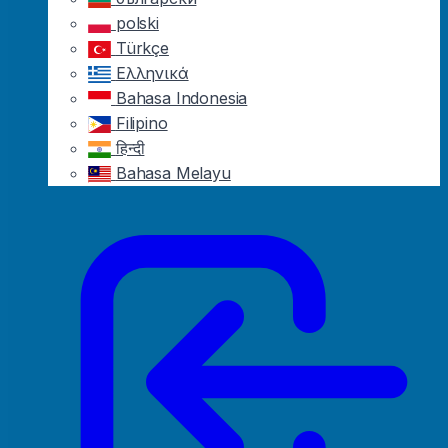
polski
Türkçe
Ελληνικά
Bahasa Indonesia
Filipino
हिन्दी
Bahasa Melayu